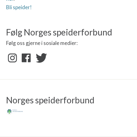
Bli speider!
Følg Norges speiderforbund
Følg oss gjerne i sosiale medier:
Norges speiderforbund