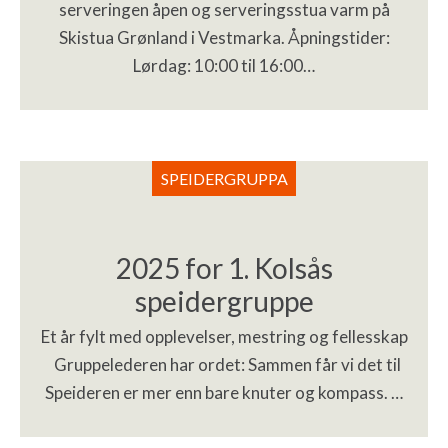
serveringen åpen og serveringsstua varm på
Skistua Grønland i Vestmarka. Åpningstider:
Lørdag: 10:00 til 16:00…
SPEIDERGRUPPA
2025 for 1. Kolsås
speidergruppe
Et år fylt med opplevelser, mestring og fellesskap
Gruppelederen har ordet: Sammen får vi det til
Speideren er mer enn bare knuter og kompass. …